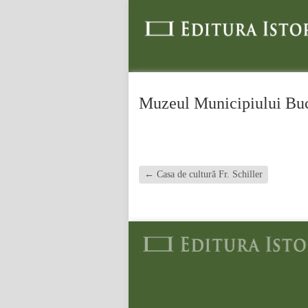
Muzeul Municipiului Buc
←
Casa de cultură Fr. Schiller