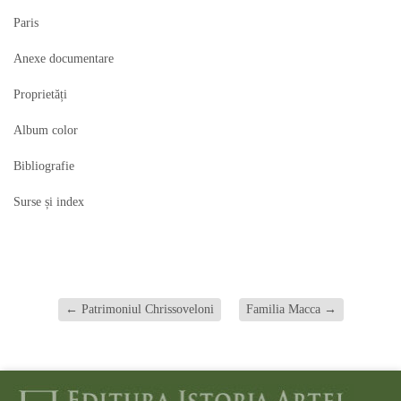
Paris
Anexe documentare
Proprietăți
Album color
Bibliografie
Surse și index
←
Patrimoniul Chrissoveloni
Familia Macca
→