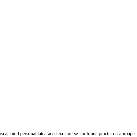
scă, fiind personalitatea acesteia care se confundă practic cu aproape