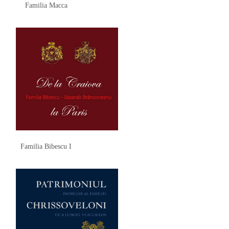
Familia Macca
Familia Bibescu I