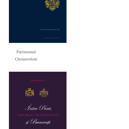
Patrimoniul
Chrissoveloni