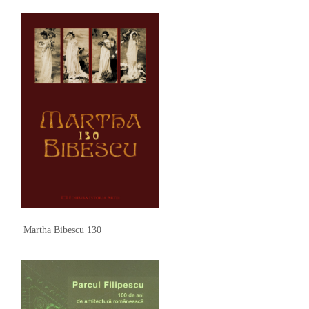
Martha Bibescu 130