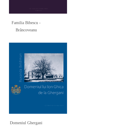
Familia Bibescu -
Brâncoveanu
Domeniul Ghergani